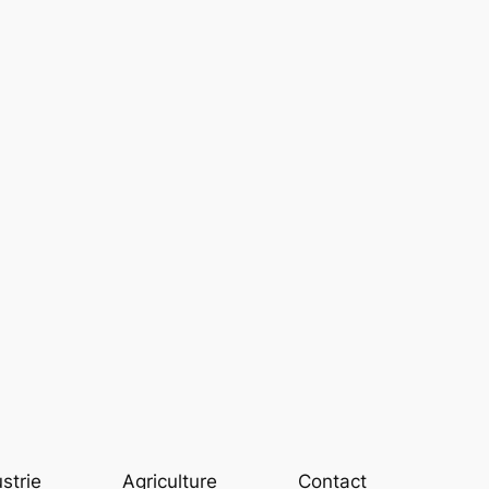
strie
Agriculture
Contact