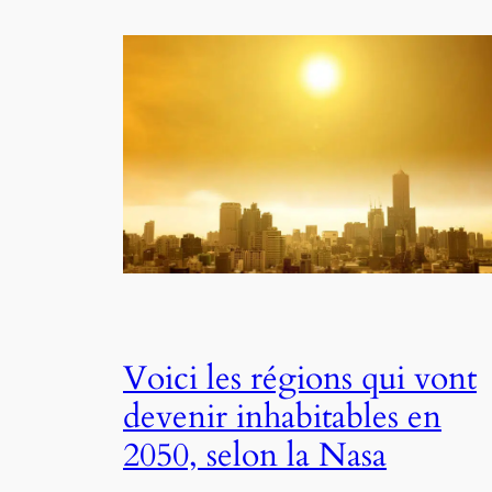
Voici les régions qui vont
devenir inhabitables en
2050, selon la Nasa