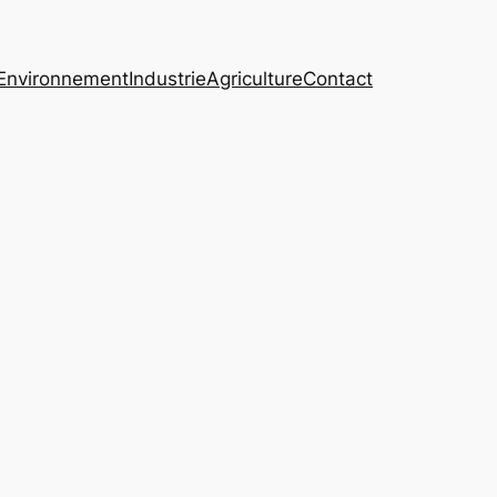
Environnement
Industrie
Agriculture
Contact