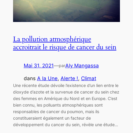
La pollution atmosphérique
accroitrait le risque de cancer du sein
Mai 31, 2021
—
Aly Mangassa
par
dans
A la Une
, 
Alerte !
, 
Climat
Une récente étude dévoile l’existence d’un lien entre le
dioxyde d’azote et la survenue de cancer du sein chez
des femmes en Amérique du Nord et en Europe. C’est
bien connu, les polluants atmosphériques sont
responsables de cancer du poumon, mais ils
constitueraient également un facteur de
développement du cancer du sein, révèle une étude…