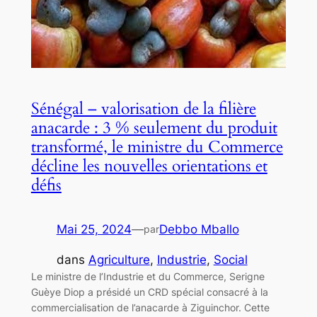
Sénégal – valorisation de la filière
anacarde : 3 % seulement du produit
transformé, le ministre du Commerce
décline les nouvelles orientations et
défis
Mai 25, 2024
—
Debbo Mballo
par
dans
Agriculture
, 
Industrie
, 
Social
Le ministre de l’Industrie et du Commerce, Serigne
Guèye Diop a présidé un CRD spécial consacré à la
commercialisation de l’anacarde à Ziguinchor. Cette