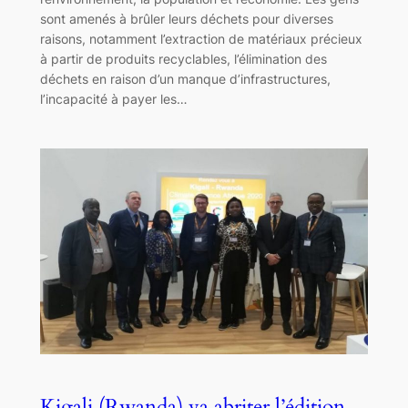
sont amenés à brûler leurs déchets pour diverses
raisons, notamment l’extraction de matériaux précieux
à partir de produits recyclables, l’élimination des
déchets en raison d’un manque d’infrastructures,
l’incapacité à payer les…
Kigali (Rwanda) va abriter l’édition