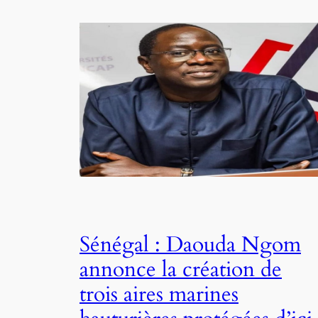
Sénégal : Daouda Ngom
annonce la création de
trois aires marines