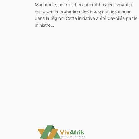
Mauritanie, un projet collaboratif majeur visant à
renforcer la protection des écosystèmes marins
dans la région. Cette initiative a été dévoilée par le
ministre…