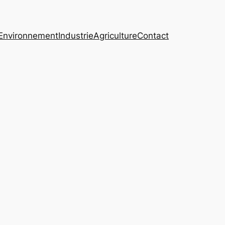
Environnement
Industrie
Agriculture
Contact