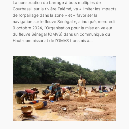
La construction du barrage à buts multiples de
Gourbassi, sur la rivière Falémé, va « limiter les impacts
de l’orpaillage dans la zone » et « favoriser la
navigation sur le fleuve Sénégal », a indiqué, mercredi
9 octobre 2024, l’Organisation pour la mise en valeur
du fleuve Sénégal (OMVS) dans un communiqué du
Haut-commissariat de l’OMVS transmis à…