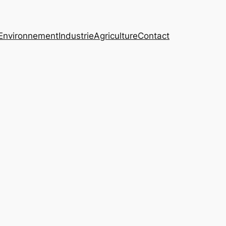
Environnement
Industrie
Agriculture
Contact