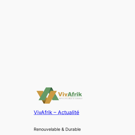
VivAfrik – Actualité
Renouvelable & Durable