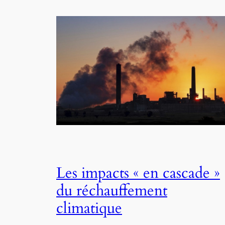
Les impacts « en cascade »
du réchauffement
climatique