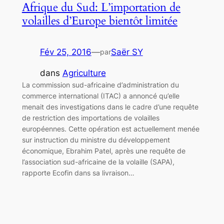
Afrique du Sud: L’importation de
volailles d’Europe bientôt limitée
Fév 25, 2016
—
Saër SY
par
dans
Agriculture
La commission sud-africaine d’administration du
commerce international (ITAC) a annoncé qu’elle
menait des investigations dans le cadre d’une requête
de restriction des importations de volailles
européennes. Cette opération est actuellement menée
sur instruction du ministre du développement
économique, Ebrahim Patel, après une requête de
l’association sud-africaine de la volaille (SAPA),
rapporte Ecofin dans sa livraison…