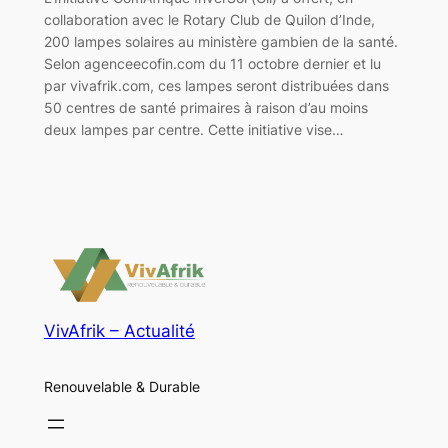
collaboration avec le Rotary Club de Quilon d’Inde,
200 lampes solaires au ministère gambien de la santé.
Selon agenceecofin.com du 11 octobre dernier et lu
par vivafrik.com, ces lampes seront distribuées dans
50 centres de santé primaires à raison d’au moins
deux lampes par centre. Cette initiative vise…
VivAfrik – Actualité
Renouvelable & Durable