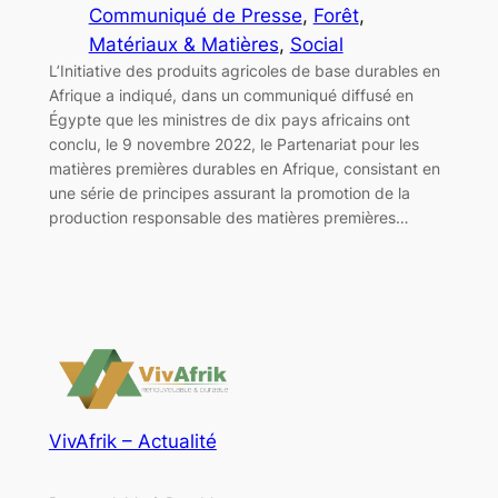
Communiqué de Presse
, 
Forêt
, 
Matériaux & Matières
, 
Social
L’Initiative des produits agricoles de base durables en
Afrique a indiqué, dans un communiqué diffusé en
Égypte que les ministres de dix pays africains ont
conclu, le 9 novembre 2022, le Partenariat pour les
matières premières durables en Afrique, consistant en
une série de principes assurant la promotion de la
production responsable des matières premières…
VivAfrik – Actualité