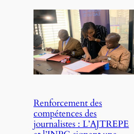
Renforcement des
compétences des
journalistes : L’AJTREPE