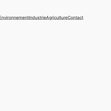
Environnement
Industrie
Agriculture
Contact