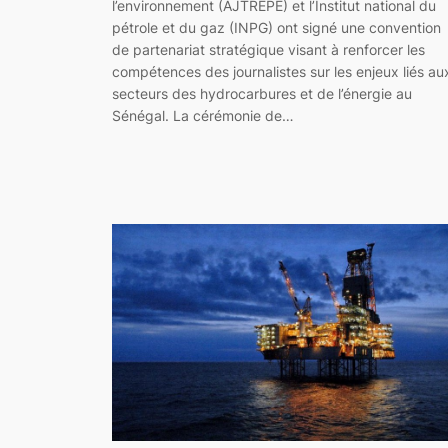
l’environnement (AJTREPE) et l’Institut national du
pétrole et du gaz (INPG) ont signé une convention
de partenariat stratégique visant à renforcer les
compétences des journalistes sur les enjeux liés au
secteurs des hydrocarbures et de l’énergie au
Sénégal. La cérémonie de…