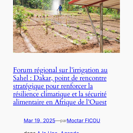
Forum régional sur l’irrigation au
Sahel : Dakar, point de rencontre
stratégique pour renforcer la
résilience climatique et la sécurité
alimentaire en Afrique de l’Ouest
Mar 19, 2025
—
Moctar FICOU
par