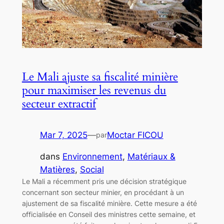
Le Mali ajuste sa fiscalité minière
pour maximiser les revenus du
secteur extractif
Mar 7, 2025
—
Moctar FICOU
par
dans
Environnement
, 
Matériaux &
Matières
, 
Social
Le Mali a récemment pris une décision stratégique
concernant son secteur minier, en procédant à un
ajustement de sa fiscalité minière. Cette mesure a été
officialisée en Conseil des ministres cette semaine, et