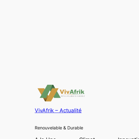
VivAfrik – Actualité
Renouvelable & Durable