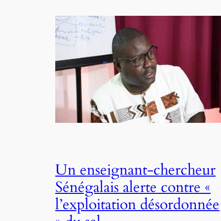
Un enseignant-chercheur
Sénégalais alerte contre «
l’exploitation désordonnée