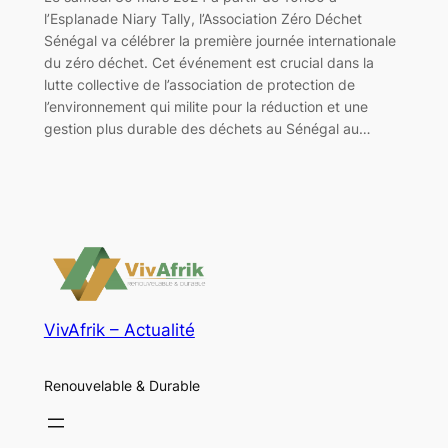
l’Esplanade Niary Tally, l’Association Zéro Déchet
Sénégal va célébrer la première journée internationale
du zéro déchet. Cet événement est crucial dans la
lutte collective de l’association de protection de
l’environnement qui milite pour la réduction et une
gestion plus durable des déchets au Sénégal au…
VivAfrik – Actualité
Renouvelable & Durable