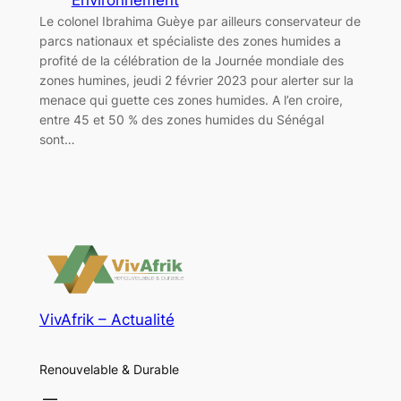
Le colonel Ibrahima Guèye par ailleurs conservateur de
parcs nationaux et spécialiste des zones humides a
profité de la célébration de la Journée mondiale des
zones humines, jeudi 2 février 2023 pour alerter sur la
menace qui guette ces zones humides. A l’en croire,
entre 45 et 50 % des zones humides du Sénégal
sont…
VivAfrik – Actualité
Renouvelable & Durable