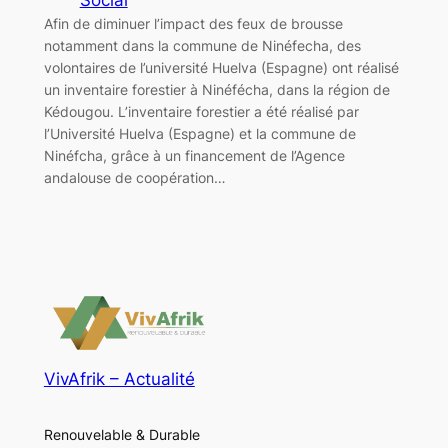
Afin de diminuer l’impact des feux de brousse
notamment dans la commune de Ninéfecha, des
volontaires de l’université Huelva (Espagne) ont réalisé
un inventaire forestier à Ninéfécha, dans la région de
Kédougou. L’inventaire forestier a été réalisé par
l’Université Huelva (Espagne) et la commune de
Ninéfcha, grâce à un financement de l’Agence
andalouse de coopération…
VivAfrik – Actualité
Renouvelable & Durable