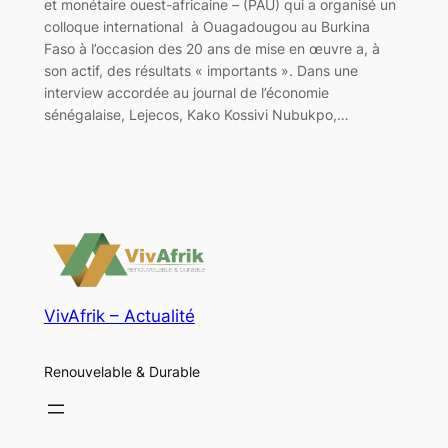
et monétaire ouest-africaine – (PAU) qui a organisé un
colloque international à Ouagadougou au Burkina
Faso à l’occasion des 20 ans de mise en œuvre a, à
son actif, des résultats « importants ». Dans une
interview accordée au journal de l’économie
sénégalaise, Lejecos, Kako Kossivi Nubukpo,…
VivAfrik – Actualité
Renouvelable & Durable