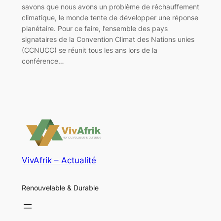
savons que nous avons un problème de réchauffement
climatique, le monde tente de développer une réponse
planétaire. Pour ce faire, l’ensemble des pays
signataires de la Convention Climat des Nations unies
(CCNUCC) se réunit tous les ans lors de la
conférence…
VivAfrik – Actualité
Renouvelable & Durable