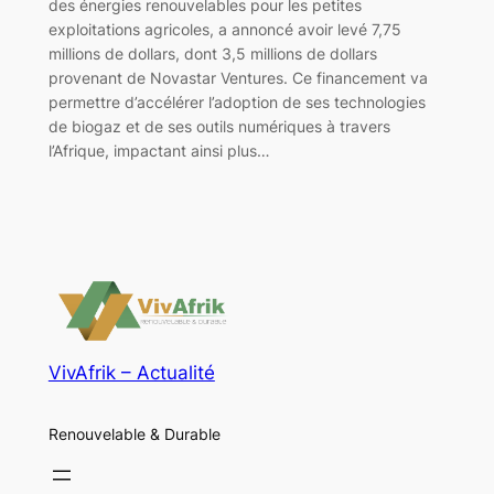
des énergies renouvelables pour les petites
exploitations agricoles, a annoncé avoir levé 7,75
millions de dollars, dont 3,5 millions de dollars
provenant de Novastar Ventures. Ce financement va
permettre d’accélérer l’adoption de ses technologies
de biogaz et de ses outils numériques à travers
l’Afrique, impactant ainsi plus…
VivAfrik – Actualité
Renouvelable & Durable