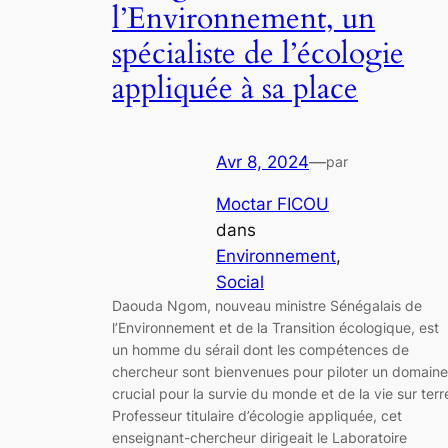
l’Environnement, un
spécialiste de l’écologie
appliquée à sa place
Avr 8, 2024
—
par
Moctar FICOU
dans
Environnement
, 
Social
Daouda Ngom, nouveau ministre Sénégalais de
l’Environnement et de la Transition écologique, est
un homme du sérail dont les compétences de
chercheur sont bienvenues pour piloter un domaine
crucial pour la survie du monde et de la vie sur terr
Professeur titulaire d’écologie appliquée, cet
enseignant-chercheur dirigeait le Laboratoire