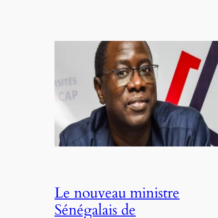
Le nouveau ministre
Sénégalais de