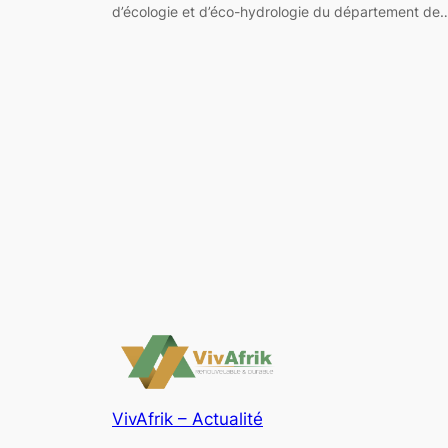
d’écologie et d’éco-hydrologie du département de
VivAfrik – Actualité