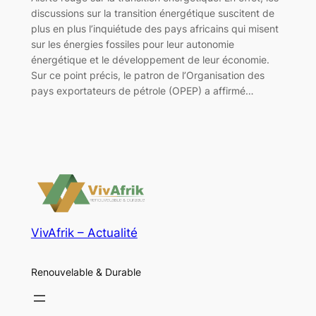
discussions sur la transition énergétique suscitent de
plus en plus l’inquiétude des pays africains qui misent
sur les énergies fossiles pour leur autonomie
énergétique et le développement de leur économie.
Sur ce point précis, le patron de l’Organisation des
pays exportateurs de pétrole (OPEP) a affirmé…
VivAfrik – Actualité
Renouvelable & Durable