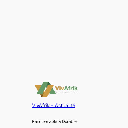
VivAfrik – Actualité
Renouvelable & Durable