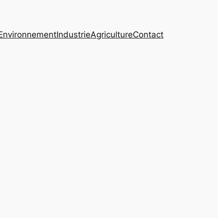
Environnement
Industrie
Agriculture
Contact