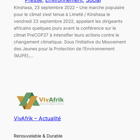
Kinshasa, 23 septembre 2022 – Une marche populaire
pour le climat s’est tenue à Limeté / Kinshasa le
vendredi 23 septembre 2022, appelant les dirigeants
africains quelques jours avant la conférence sur le
climat PreCOP27 à intensifier leurs actions contre le
changement climatique. Sous l’initiative du Mouvement
des Jeunes pour la Protection de l’Environnement
(MJPE),…
VivAfrik – Actualité
Renouvelable & Durable