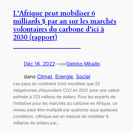
L’Afrique peut mobiliser 6
milliards $ par an sur les marchés
volontaires du carbone d’ici à
2030 (rapport)
Déc 16, 2022
—
Debbo Mballo
par
dans
Climat
, 
Energie
, 
Social
Les pays du continent n’ont monétisé que 22
mégatonnes d’équivalent CO2 en 2021 pour une valeur
estimée à 123 millions de dollars. Pour les experts de
l’Initiative pour les marchés du carbone en Afrique, ce
niveau peut être multiplié par quatorze sous quelques
conditions. L’Afrique est en mesure de mobiliser 6
milliards de dollars par…