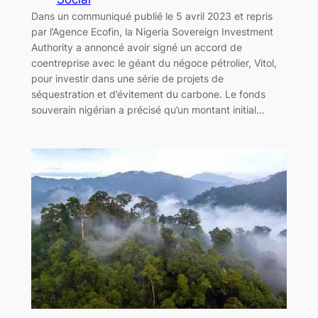
Dans un communiqué publié le 5 avril 2023 et repris
par l’Agence Ecofin, la Nigeria Sovereign Investment
Authority a annoncé avoir signé un accord de
coentreprise avec le géant du négoce pétrolier, Vitol,
pour investir dans une série de projets de
séquestration et d’évitement du carbone. Le fonds
souverain nigérian a précisé qu’un montant initial…