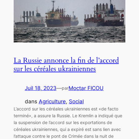
La Russie annonce la fin de l’accord
sur les céréales ukrainiennes
Juil 18, 2023
—
Moctar FICOU
par
dans
Agriculture
, 
Social
L’accord sur les céréales ukrainiennes est «de facto
terminé», a assure la Russie. Le Kremlin a indiqué que
la suspension de l’accord sur les exportations de
céréales ukrainiennes, qui a expiré est sans lien avec
l’attaque contre le pont de Crimée dans la nuit de