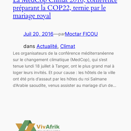
préparant la COP22, ternie par le
mariage royal
Juil 20, 2016
—
Moctar FICOU
par
dans
Actualité
, 
Climat
Les organisateurs de la conférence méditerranéenne
sur le changement climatique (MedCop), qui s’est
tenue lundi 18 juillet à Tanger, ont le plus grand mal à
loger leurs invités. Et pour cause : les hôtels de la ville
ont été pris d’assaut par les hôtes du roi Salmane
d’Arabie saoudite, venus assister au mariage d’un de…