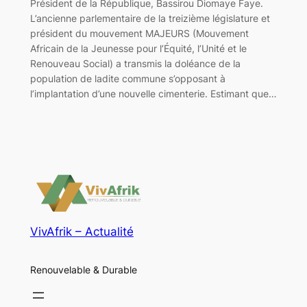
Président de la République, Bassirou Diomaye Faye.
L’ancienne parlementaire de la treizième législature et
président du mouvement MAJEURS (Mouvement
Africain de la Jeunesse pour l’Équité, l’Unité et le
Renouveau Social) a transmis la doléance de la
population de ladite commune s’opposant à
l’implantation d’une nouvelle cimenterie. Estimant que…
VivAfrik – Actualité
Renouvelable & Durable