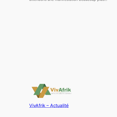
VivAfrik – Actualité