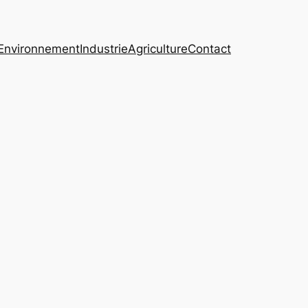
Environnement
Industrie
Agriculture
Contact