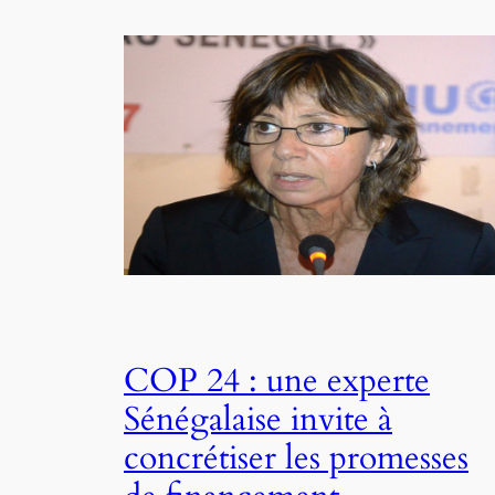
COP 24 : une experte
Sénégalaise invite à
concrétiser les promesses