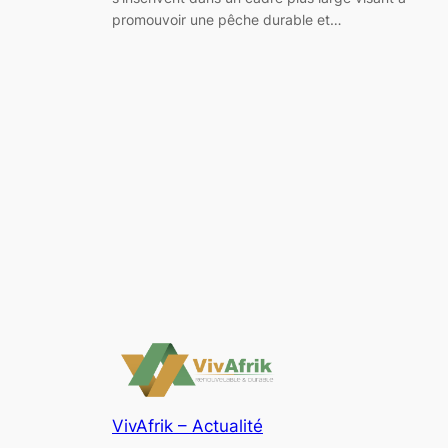
promouvoir une pêche durable et…
VivAfrik – Actualité