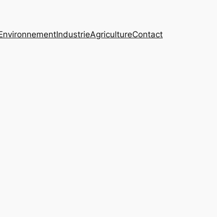
Environnement
Industrie
Agriculture
Contact