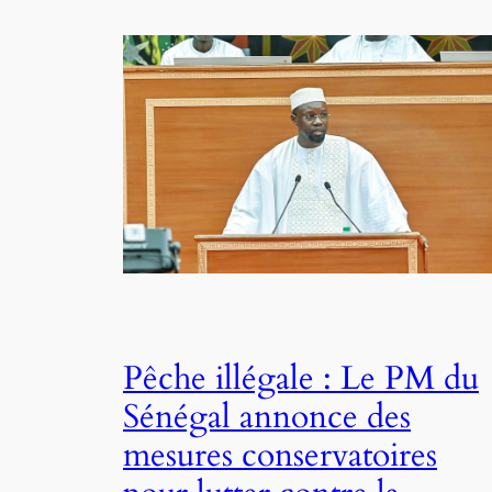
Pêche illégale : Le PM du
Sénégal annonce des
mesures conservatoires