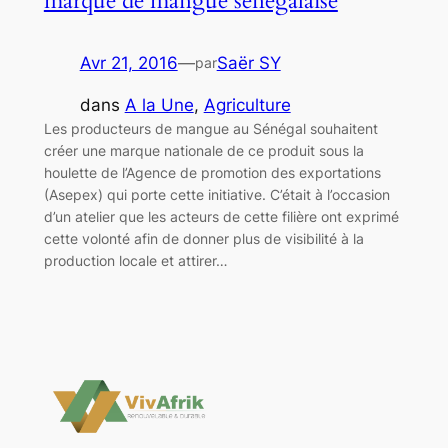
marque de mangue sénégalaise
Avr 21, 2016
—
Saër SY
par
dans
A la Une
, 
Agriculture
Les producteurs de mangue au Sénégal souhaitent
créer une marque nationale de ce produit sous la
houlette de l’Agence de promotion des exportations
(Asepex) qui porte cette initiative. C’était à l’occasion
d’un atelier que les acteurs de cette filière ont exprimé
cette volonté afin de donner plus de visibilité à la
production locale et attirer…