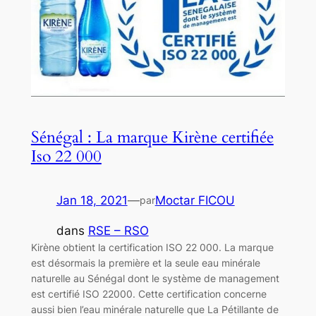
Sénégal : La marque Kirène certifiée
Iso 22 000
Jan 18, 2021
—
Moctar FICOU
par
dans
RSE – RSO
Kirène obtient la certification ISO 22 000. La marque
est désormais la première et la seule eau minérale
naturelle au Sénégal dont le système de management
est certifié ISO 22000. Cette certification concerne
aussi bien l’eau minérale naturelle que La Pétillante de