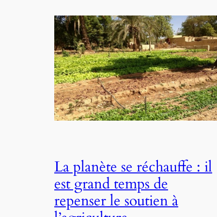
La planète se réchauffe : il
est grand temps de
repenser le soutien à