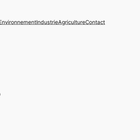
Environnement
Industrie
Agriculture
Contact
p