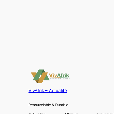
VivAfrik – Actualité
Renouvelable & Durable