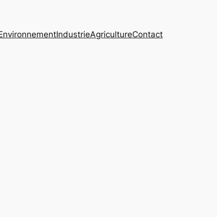
Environnement
Industrie
Agriculture
Contact