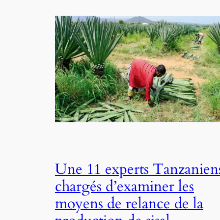
Une 11 experts Tanzanien
chargés d’examiner les
moyens de relance de la