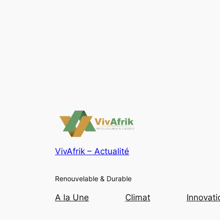
VivAfrik – Actualité
Renouvelable & Durable
A la Une
Climat
Innovati