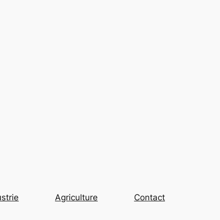
strie
Agriculture
Contact