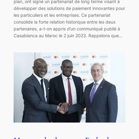
plan, ont signé un partenariat de long terme visant à
développer des solutions de paiement innovantes pour
les particuliers et les entreprises. Ce partenariat
consolide la forte relation historique entre les deux
partenaires, a-t-on appris d’un communiqué publié à
Casablanca au Maroc le 2 juin 2023. Rappelons que…