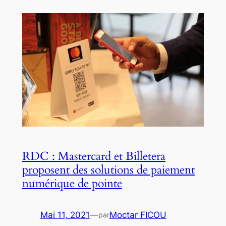
RDC : Mastercard et Billetera
proposent des solutions de paiement
numérique de pointe
Mai 11, 2021
—
Moctar FICOU
par