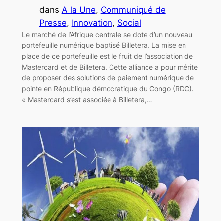
dans
A la Une
, 
Communiqué de
Presse
, 
Innovation
, 
Social
Le marché de l’Afrique centrale se dote d’un nouveau
portefeuille numérique baptisé Billetera. La mise en
place de ce portefeuille est le fruit de l’association de
Mastercard et de Billetera. Cette alliance a pour mérite
de proposer des solutions de paiement numérique de
pointe en République démocratique du Congo (RDC).
« Mastercard s’est associée à Billetera,…