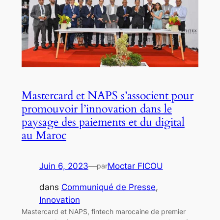
Mastercard et NAPS s’associent pour
promouvoir l’innovation dans le
paysage des paiements et du digital
au Maroc
Juin 6, 2023
—
Moctar FICOU
par
dans
Communiqué de Presse
, 
Innovation
Mastercard et NAPS, fintech marocaine de premier