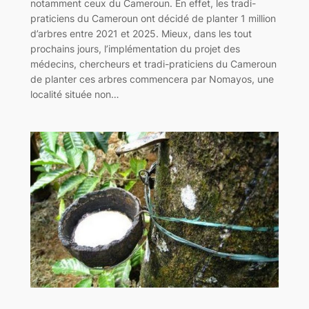
notamment ceux du Cameroun. En effet, les tradi-
praticiens du Cameroun ont décidé de planter 1 million
d’arbres entre 2021 et 2025. Mieux, dans les tout
prochains jours, l’implémentation du projet des
médecins, chercheurs et tradi-praticiens du Cameroun
de planter ces arbres commencera par Nomayos, une
localité située non…