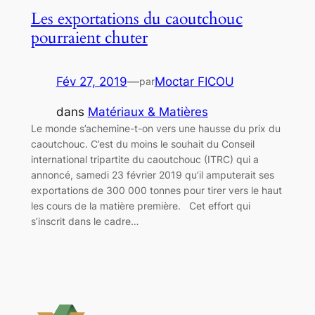
Les exportations du caoutchouc
pourraient chuter
Fév 27, 2019
—
Moctar FICOU
par
dans
Matériaux & Matières
Le monde s’achemine-t-on vers une hausse du prix du
caoutchouc. C’est du moins le souhait du Conseil
international tripartite du caoutchouc (ITRC) qui a
annoncé, samedi 23 février 2019 qu’il amputerait ses
exportations de 300 000 tonnes pour tirer vers le haut
les cours de la matière première. Cet effort qui
s’inscrit dans le cadre…