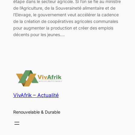
étape dans le secteur agricole. Si l’on se fie au ministre
de l’Agriculture, de la Souveraineté alimentaire et de
l’Elevage, le gouvernement veut accélérer la cadence
de la création de coopératives agricoles communales
pour augmenter la production et créer des emplois
décents pour les jeunes.…
VivAfrik – Actualité
Renouvelable & Durable