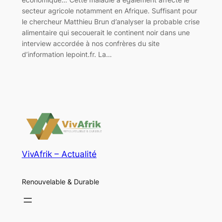
secteur agricole notamment en Afrique. Suffisant pour
le chercheur Matthieu Brun d’analyser la probable crise
alimentaire qui secouerait le continent noir dans une
interview accordée à nos confrères du site
d’information lepoint.fr. La…
VivAfrik – Actualité
Renouvelable & Durable