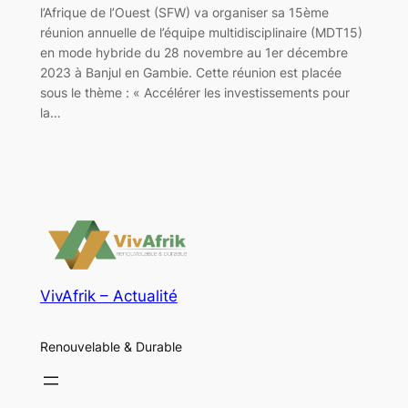
l’Afrique de l’Ouest (SFW) va organiser sa 15ème
réunion annuelle de l’équipe multidisciplinaire (MDT15)
en mode hybride du 28 novembre au 1er décembre
2023 à Banjul en Gambie. Cette réunion est placée
sous le thème : « Accélérer les investissements pour
la…
VivAfrik – Actualité
Renouvelable & Durable