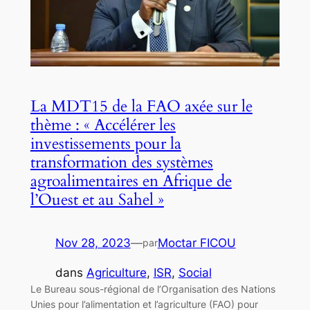
La MDT15 de la FAO axée sur le
thème : « Accélérer les
investissements pour la
transformation des systèmes
agroalimentaires en Afrique de
l’Ouest et au Sahel »
Nov 28, 2023
—
Moctar FICOU
par
dans
Agriculture
, 
ISR
, 
Social
Le Bureau sous-régional de l’Organisation des Nations
Unies pour l’alimentation et l’agriculture (FAO) pour