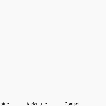
strie
Agriculture
Contact