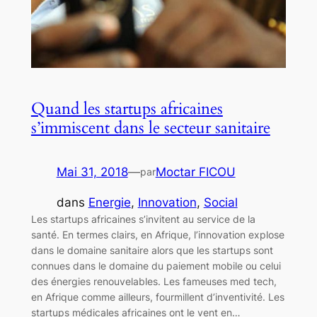
Quand les startups africaines
s’immiscent dans le secteur sanitaire
Mai 31, 2018
—
Moctar FICOU
par
dans
Energie
, 
Innovation
, 
Social
Les startups africaines s’invitent au service de la
santé. En termes clairs, en Afrique, l’innovation explose
dans le domaine sanitaire alors que les startups sont
connues dans le domaine du paiement mobile ou celui
des énergies renouvelables. Les fameuses med tech,
en Afrique comme ailleurs, fourmillent d’inventivité. Les
startups médicales africaines ont le vent en…