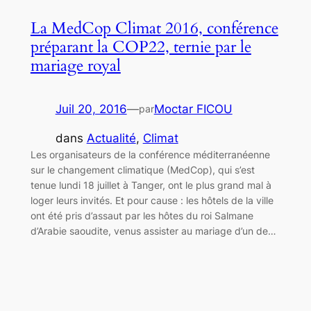
La MedCop Climat 2016, conférence
préparant la COP22, ternie par le
mariage royal
Juil 20, 2016
—
Moctar FICOU
par
dans
Actualité
, 
Climat
Les organisateurs de la conférence méditerranéenne
sur le changement climatique (MedCop), qui s’est
tenue lundi 18 juillet à Tanger, ont le plus grand mal à
loger leurs invités. Et pour cause : les hôtels de la ville
ont été pris d’assaut par les hôtes du roi Salmane
d’Arabie saoudite, venus assister au mariage d’un de…