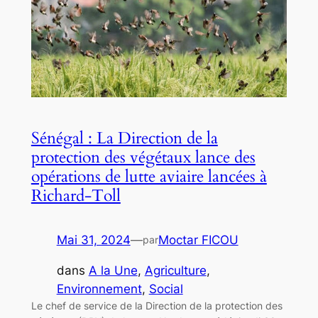
Sénégal : La Direction de la
protection des végétaux lance des
opérations de lutte aviaire lancées à
Richard-Toll
Mai 31, 2024
—
Moctar FICOU
par
dans
A la Une
, 
Agriculture
, 
Environnement
, 
Social
Le chef de service de la Direction de la protection des