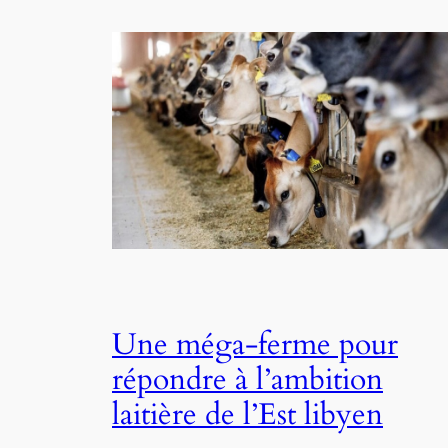
Une méga-ferme pour
répondre à l’ambition
laitière de l’Est libyen