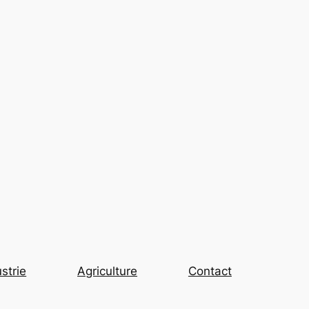
strie
Agriculture
Contact