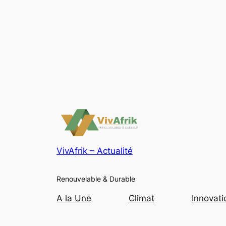
VivAfrik – Actualité
Renouvelable & Durable
A la Une
Climat
Innovati