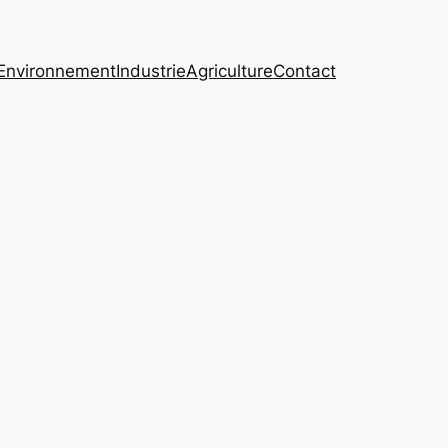
Environnement
Industrie
Agriculture
Contact