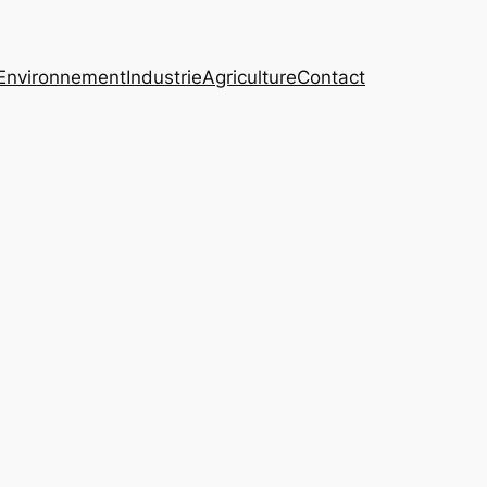
Environnement
Industrie
Agriculture
Contact