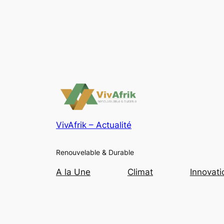
VivAfrik – Actualité
Renouvelable & Durable
A la Une
Climat
Innovati