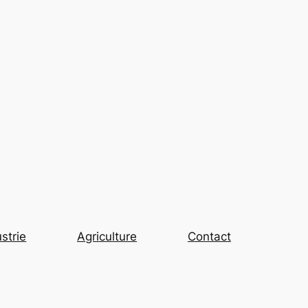
strie
Agriculture
Contact