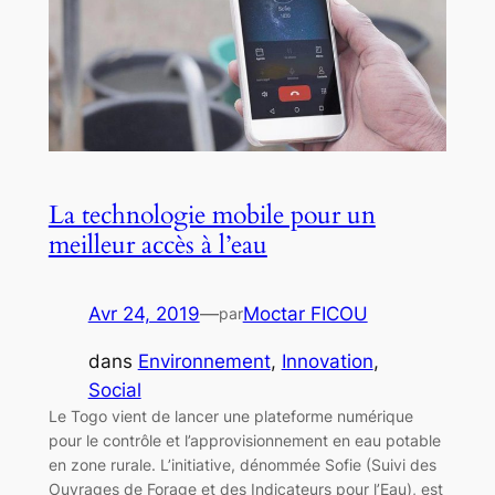
La technologie mobile pour un
meilleur accès à l’eau
Avr 24, 2019
—
Moctar FICOU
par
dans
Environnement
, 
Innovation
, 
Social
Le Togo vient de lancer une plateforme numérique
pour le contrôle et l’approvisionnement en eau potable
en zone rurale. L’initiative, dénommée Sofie (Suivi des
Ouvrages de Forage et des Indicateurs pour l’Eau), est