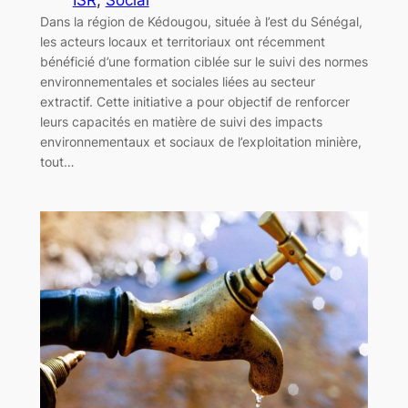
Dans la région de Kédougou, située à l’est du Sénégal,
les acteurs locaux et territoriaux ont récemment
bénéficié d’une formation ciblée sur le suivi des normes
environnementales et sociales liées au secteur
extractif. Cette initiative a pour objectif de renforcer
leurs capacités en matière de suivi des impacts
environnementaux et sociaux de l’exploitation minière,
tout…