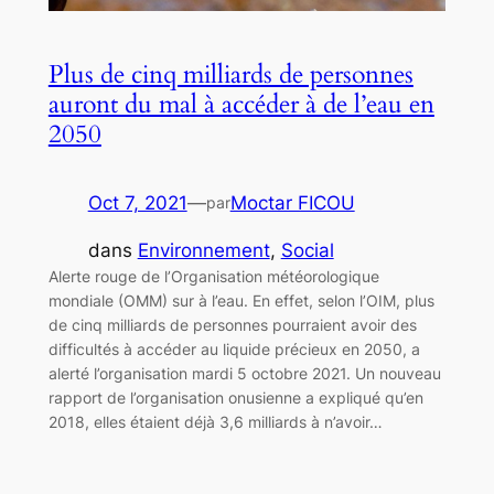
Plus de cinq milliards de personnes
auront du mal à accéder à de l’eau en
2050
Oct 7, 2021
—
Moctar FICOU
par
dans
Environnement
, 
Social
Alerte rouge de l’Organisation météorologique
mondiale (OMM) sur à l’eau. En effet, selon l’OIM, plus
de cinq milliards de personnes pourraient avoir des
difficultés à accéder au liquide précieux en 2050, a
alerté l’organisation mardi 5 octobre 2021. Un nouveau
rapport de l’organisation onusienne a expliqué qu’en
2018, elles étaient déjà 3,6 milliards à n’avoir…