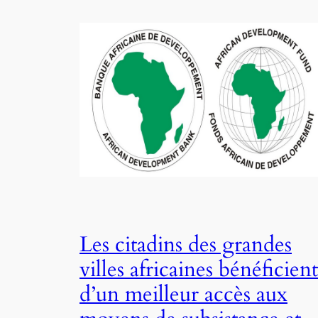
Les citadins des grandes
villes africaines bénéficient
d’un meilleur accès aux